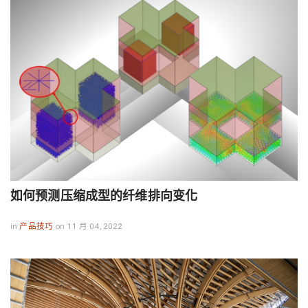
如何预测压缩成型的纤维排向变化
in
产品技巧
on 11 月 04, 2022