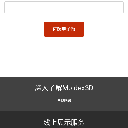
深入了解Moldex3D
与我联络
线上展示服务