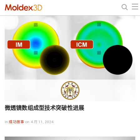
微透镜数组成型技术突破性进展
in
成功故事
on 4 月 11, 2024