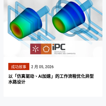
成功故事
2 月 05, 2026
以「仿真驱动、AI加速」的工作流程优化异型
水路设计