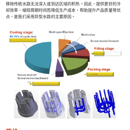
移除传统水路无法深入或到达区域的积热。因此，提供更好的冷
却效率、缩短周期时间而降低生产成本，帮助提升产品质量等优
点，是我们采用异型水路的主要原因。