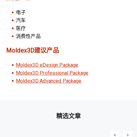
电子
汽车
医疗
消费性产品
Moldex3D建议产品
Moldex3D eDesign Package
Moldex3D Professional Package
Moldex3D Advanced Package
精选文章