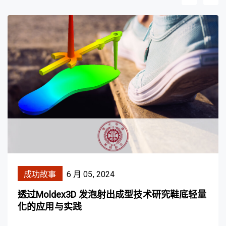
成功故事
6 月 05, 2024
透过Moldex3D 发泡射出成型技术研究鞋底轻量
化的应用与实践