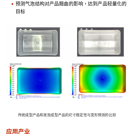
预测气泡结构对产品翘曲的影响，达到产品轻量化的
目标
传统成型产品和发泡成型产品的尺寸稳定性与变形预测的比较
应用产业