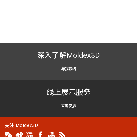
深入了解Moldex3D
与我联络
线上展示服务
立即安排
关注 Moldex3D