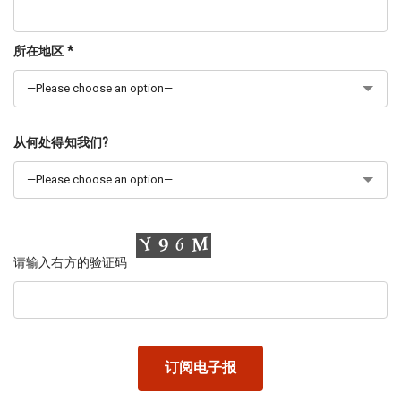
所在地区 *
从何处得知我们?
请输入右方的验证码