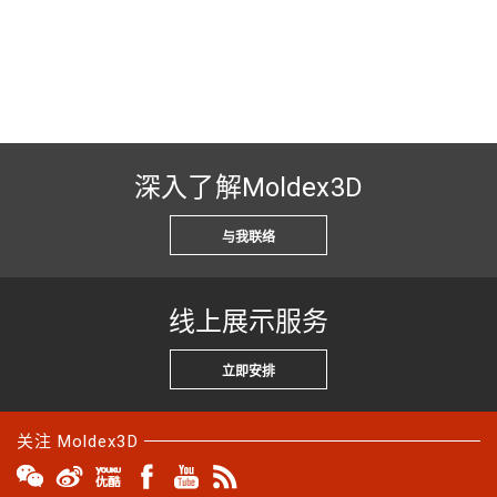
深入了解Moldex3D
与我联络
线上展示服务
立即安排
关注 Moldex3D