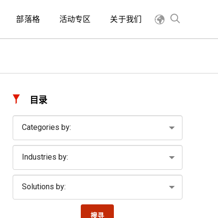
部落格
活动专区
关于我们
目录
搜寻