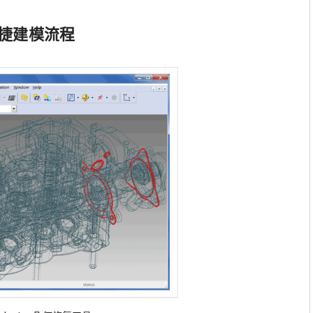
捷建模流程