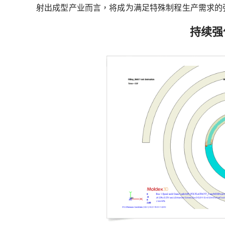
射出成型产业而言，将成为满足特殊制程生产需求的
持续强