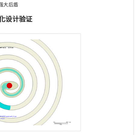
强大后盾
化设计验证