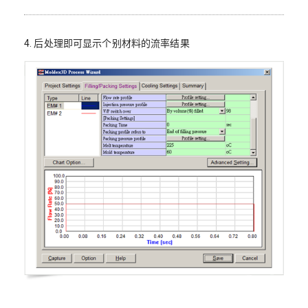
4. 后处理即可显示个别材料的流率结果