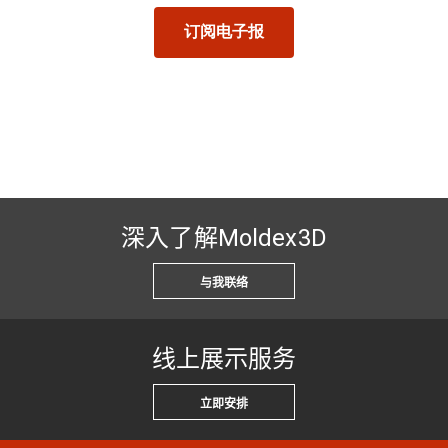
深入了解Moldex3D
与我联络
线上展示服务
立即安排