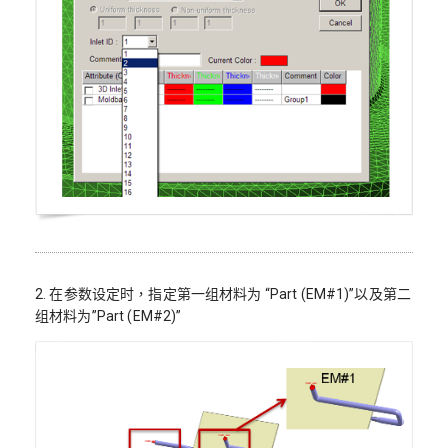
2. 在参数设定时，指定第一组材料为 “Part (EM#1)”以及第二
组材料为”Part (EM#2)”