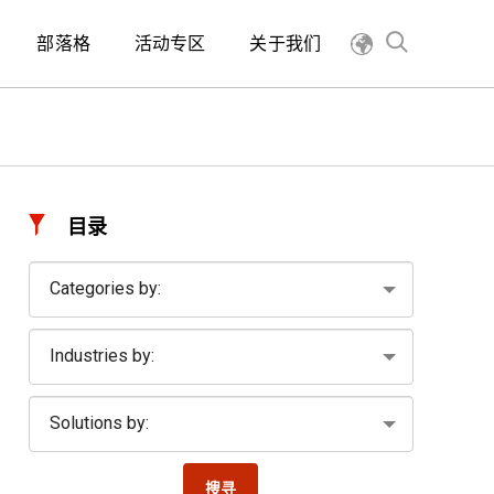
部落格
活动专区
关于我们
目录
搜寻