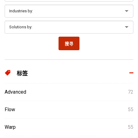
搜寻
标签
Advanced
72
Flow
55
Warp
55