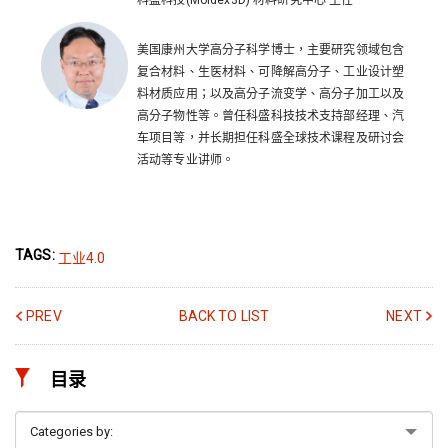
美国康州大学高分子科学博士，主要研究领域包含
复合材料、生医材料、可降解高分子、工业设计塑
料材质应用；以及高分子流变学、高分子加工以及
高分子物性等。曾任科盛科技技术支持部经理、汽
车项目等，并长期担任科盛全球技术课程及研讨会
活动等专业讲师。
TAGS:
工业4.0
PREV
BACK TO LIST
NEXT
目录