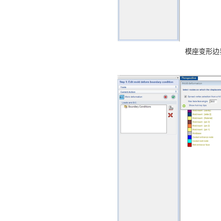
模座变形边