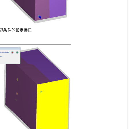
界条件的设定接口