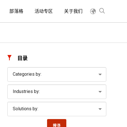
部落格
活动专区
关于我们
目录
搜寻