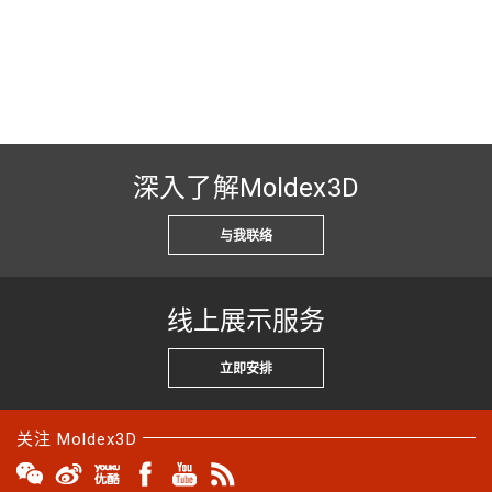
深入了解Moldex3D
与我联络
线上展示服务
立即安排
关注 Moldex3D