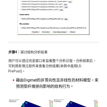
步骤4：
探讨结构分析结果
用户可以透过讯息窗口来监看整个分析过程。分析结束后，
可利用有限元软件来查看分析结果(本例中是用LS-
PrePost)。
藉由Digimat的非等向性且非线性的材料模型，来
预测受纤维排向影响的结构行为。