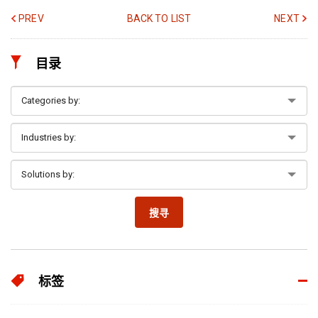
PREV
BACK TO LIST
NEXT
目录
搜寻
标签