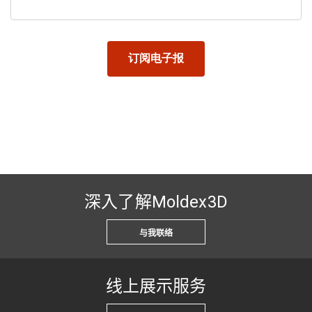
深入了解Moldex3D
与我联络
线上展示服务