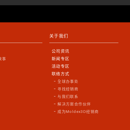
关于我们
公司资讯
新闻专区
故事
活动专区
联络方式
全球办事处
寻找经销商
与我们联系
解决方案合作伙伴
成为Moldex3D经销商