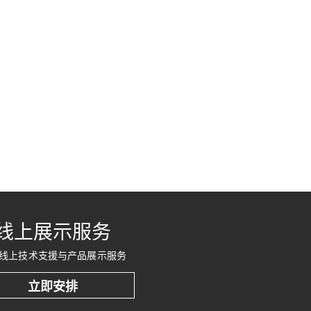
线上展示服务
线上技术支援与产品展示服务
立即安排