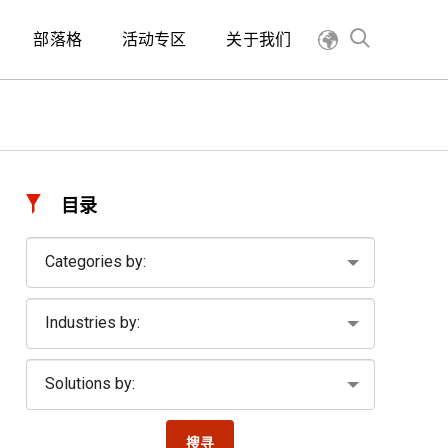
部落格
活动专区
关于我们
目录
搜寻