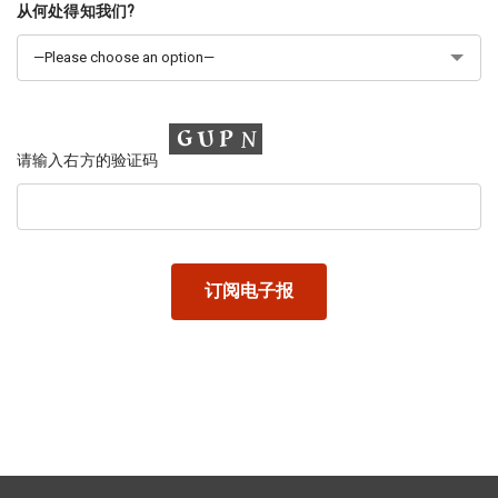
从何处得知我们?
请输入右方的验证码