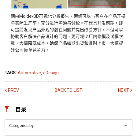
藉由Moldex3D可视化分析报告，荣绍可以与客户在产品开模
与实际生产前，充分进行沟通与讨论。在模具开发前期，即
可提前发现产品外观的潜在问题并提出改善方针，不但可以
协助客户解决产品设计的问题，更可减少厂内修模及试模次
数，大幅降低成本，确保产品如期出货和准时上市，大幅提
升公司接单竞争力。
TAGS:
Automotive
,
eDesign
PREV
BACK TO LIST
NEXT
目录