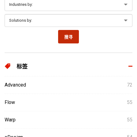
搜寻
标签
Advanced
72
Flow
55
Warp
55