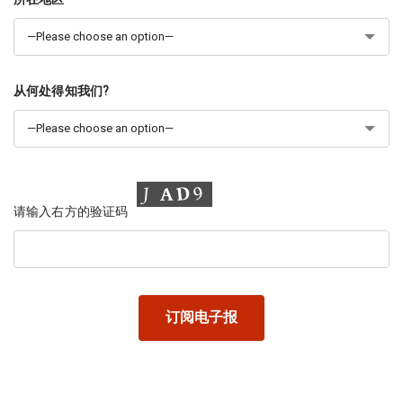
从何处得知我们?
请输入右方的验证码