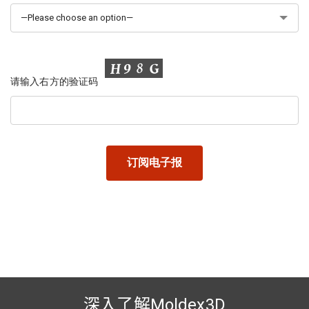
请输入右方的验证码
深入了解Moldex3D