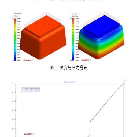
图四 温度与压力分布