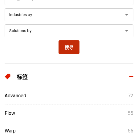
搜寻
标签
Advanced
72
Flow
55
Warp
55