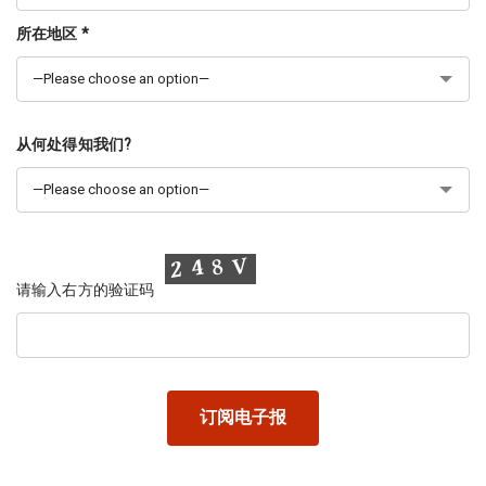
所在地区 *
从何处得知我们?
请输入右方的验证码