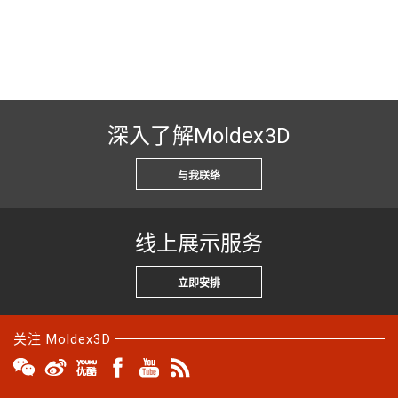
深入了解Moldex3D
与我联络
线上展示服务
立即安排
关注 Moldex3D