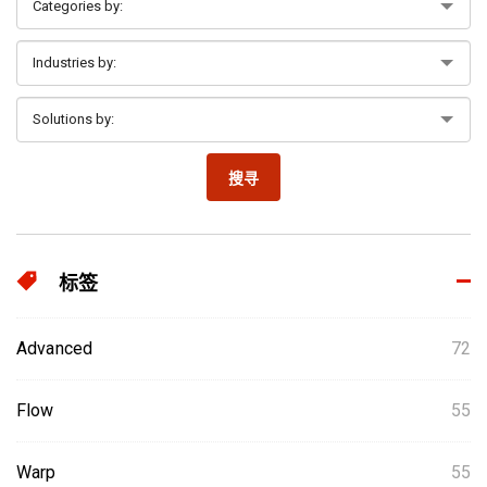
搜寻
标签
Advanced
72
Flow
55
Warp
55