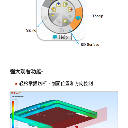
强大观看功能-
轻松掌握切断、剖面位置和方向控制