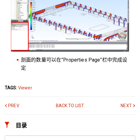
剖面的数量可以在”Properties Page”栏中完成设
定
TAGS:
Viewer
PREV
BACK TO LIST
NEXT
目录