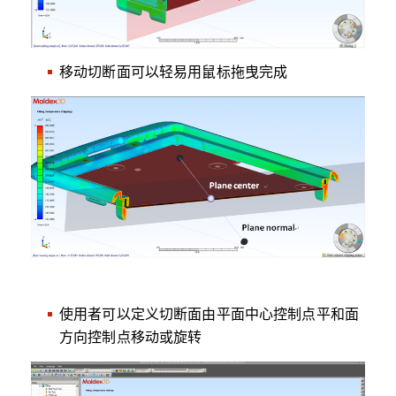
移动切断面可以轻易用鼠标拖曳完成
使用者可以定义切断面由平面中心控制点平和面
方向控制点移动或旋转