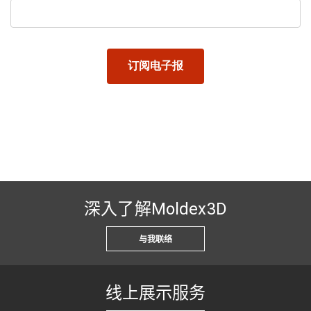
深入了解Moldex3D
与我联络
线上展示服务