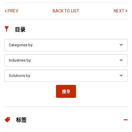
PREV
BACK TO LIST
NEXT
目录
搜寻
标签