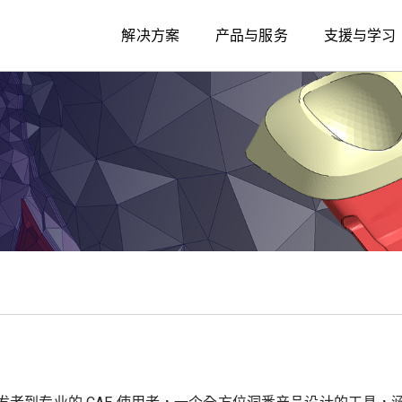
解决方案
产品与服务
支援与学习