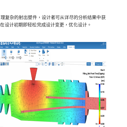
极具效率地处理复杂的射出塑件，设计者可从详尽的分析结果中获
协助使用者在设计初期即轻松完成设计变更，优化设计。