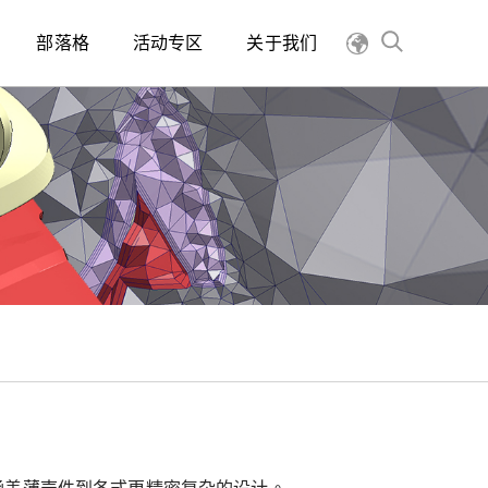
部落格
活动专区
关于我们