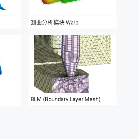
翘曲分析模块 Warp
BLM (Boundary Layer Mesh)