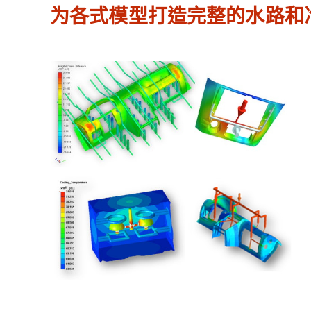
为各式模型打造完整的水路和