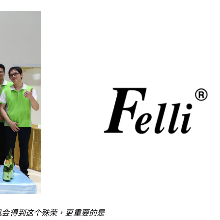
有机会得到这个殊荣，更重要的是