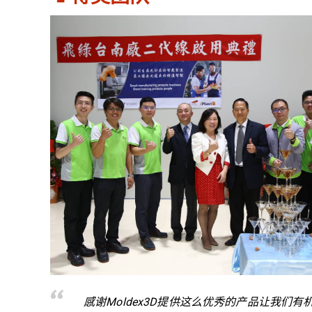
感谢Moldex3D提供这么优秀的产品让我们