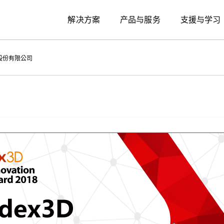
解决方案
产品与服务
支援与学习
飞绿股份有限公司