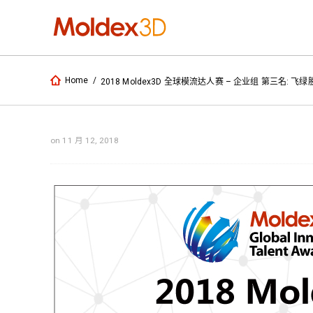
Home
/
2018 Moldex3D 全球模流达人赛 – 企业组 第三名: 
on 11 月 12, 2018