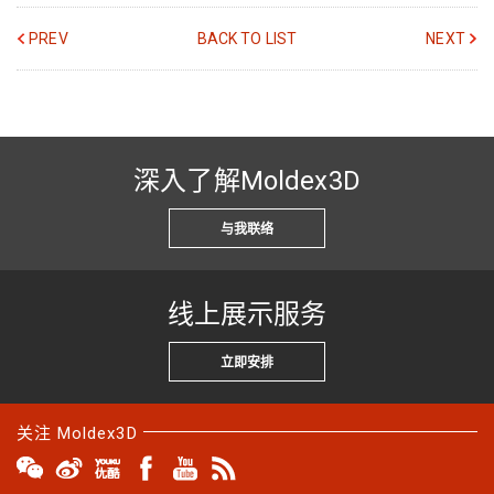
PREV
BACK TO LIST
NEXT
深入了解Moldex3D
与我联络
线上展示服务
立即安排
关注 Moldex3D