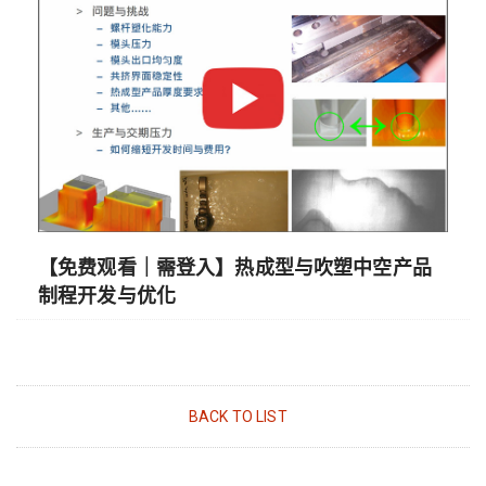
【免费观看｜需登入】热成型与吹塑中空产品
制程开发与优化
BACK TO LIST