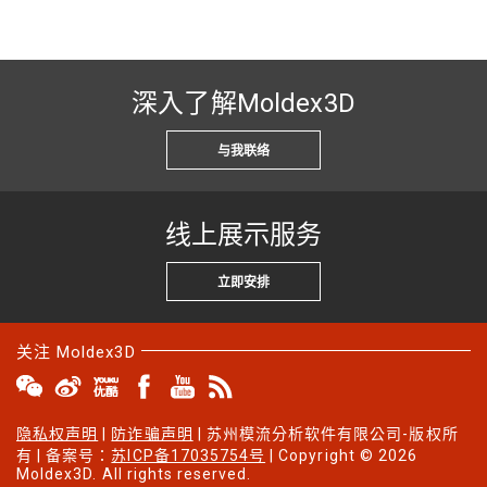
深入了解Moldex3D
与我联络
线上展示服务
立即安排
关注 Moldex3D
隐私权声明
|
防诈骗声明
| 苏州模流分析软件有限公司-版权所
有 | 备案号：
苏ICP备17035754号
| Copyright © 2026
Moldex3D. All rights reserved.