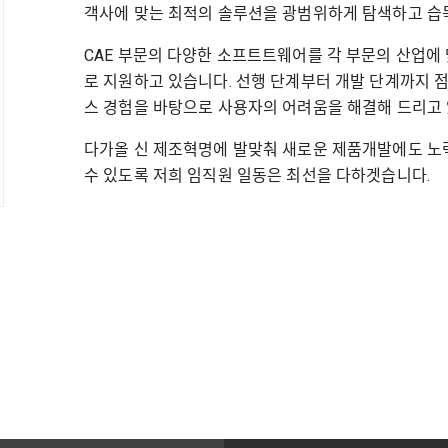
객사에 맞는 최적의 솔루션을 광범위하게 탐색하고 습
​CAE 부문의 다양한 소프트트웨어를 각 부문의 산업에
로 지원하고 있습니다. 선행 단계부터 개발 단계까지 
스 경험을 바탕으로 사용자의 어려움을 해결해 드리고 
다가올 신 제조혁명에 발맞춰 새로운 제품개발에도 노
수 있도록 저희 임직원 일동은 최선을 다하겟습니다.