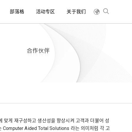
部落格
活动专区
关于我们
에 맞게 재구성하고 생산성을 향상시켜 고객과 더불어 성
mputer Aided Total Solutions 라는 의미처럼 각 고