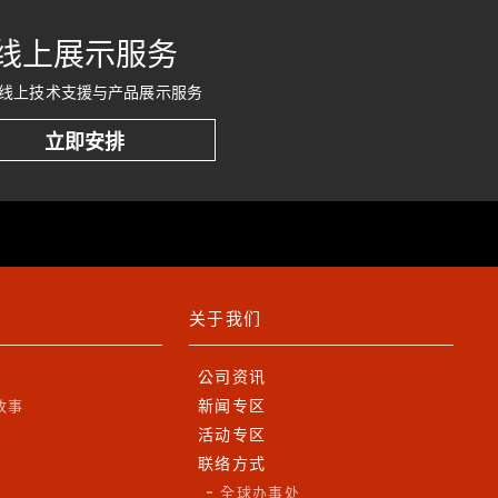
线上展示服务
线上技术支援与产品展示服务
立即安排
关于我们
公司资讯
新闻专区
故事
活动专区
联络方式
全球办事处