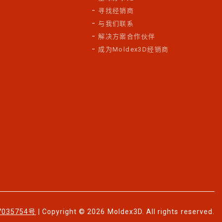
寻找经销商
与我们联系
解决方案合作伙伴
成为Moldex3D经销商
7035754号
| Copyright © 2026 Moldex3D. All rights reserved.