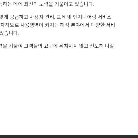
득하는 데에 최선의 노력을 기울이고 있습니다.
 맞게 공급하고 사용자 관리, 교육 및 엔지니어링 서비스
점차적으로 사용영역이 커지는 해석 분야에서 다양한 서비
있습니다.
력을 기울여 고객들의 요구에 뒤쳐지지 않고 선도해 나갈