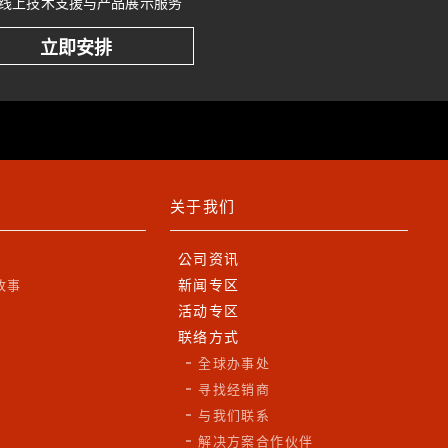
线上技术支援与产品展示服务
立即安排
关于我们
公司资讯
新闻专区
故事
活动专区
联络方式
全球办事处
寻找经销商
与我们联系
解决方案合作伙伴