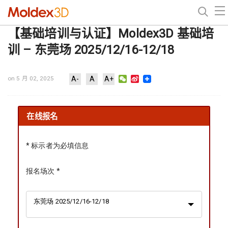
【基础培训与认证】Moldex3D 基础培
训 – 东莞场 2025/12/16-12/18
WeChat
Sina
on 5 月 02, 2025
A-
A
A+
Weibo
在线报名
* 标示者为必填信息
报名场次 *
东莞场 2025/12/16-12/18