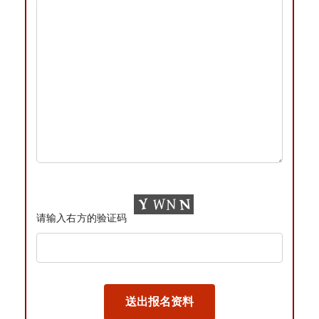
请输入右方的验证码