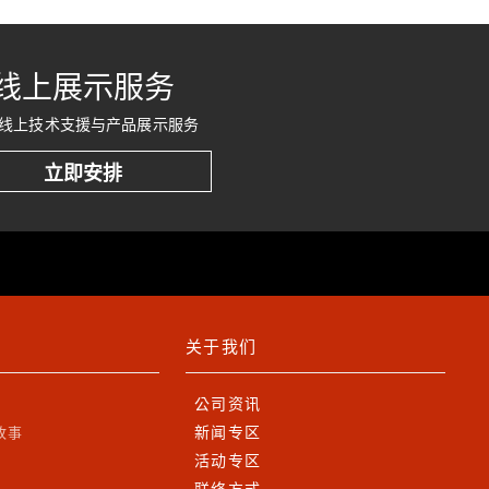
线上展示服务
线上技术支援与产品展示服务
立即安排
关于我们
公司资讯
新闻专区
故事
活动专区
联络方式