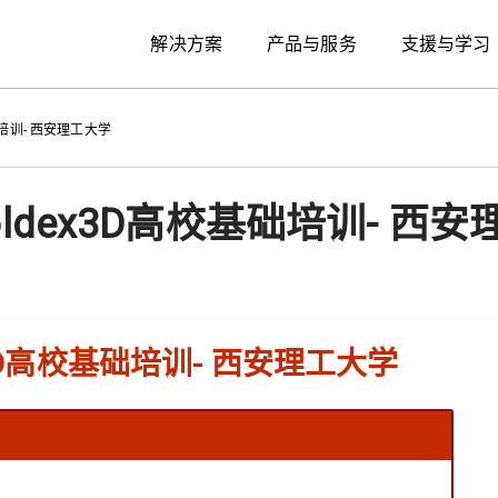
解决方案
产品与服务
支援与学习
培训- 西安理工大学
dex3D高校基础培训- 西安
3D高校基础培训- 西安理工大学