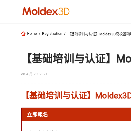
Home
/
Registration
/
【基础培训与认证】Moldex3D高校基础
【基础培训与认证】Mol
on 4 月 29, 2021
【基础培训与认证】Moldex
立即報名