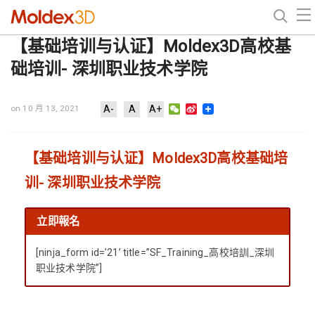
【基础培训与认证】Moldex3D高校基
础培训- 深圳职业技术学院
WeChat
Sina
on 10 月 13, 2021
A-
A
A+
Weibo
【基础培训与认证】Moldex3D高校基础培
训- 深圳职业技术学院
立即報名
[ninja_form id=’21’ title=”SF_Training_高校培訓_深圳
职业技术学院”]