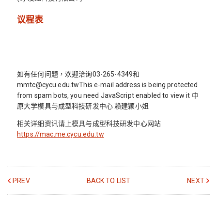
议程表
如有任何问题，欢迎洽询03-265-4349和
mmtc@cycu.edu.twThis e-mail address is being protected
from spam bots, you need JavaScript enabled to view it 中
原大学模具与成型科技研发中心 赖建颖小姐
相关详细资讯请上模具与成型科技研发中心网站
https://mac.me.cycu.edu.tw
PREV
BACK TO LIST
NEXT