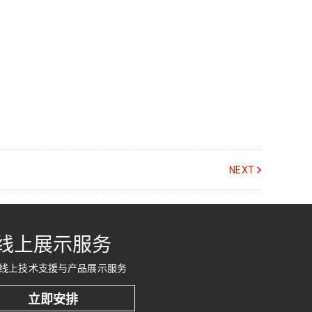
NEXT
线上展示服务
线上技术支援与产品展示服务
立即安排