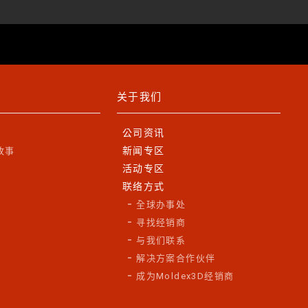
关于我们
公司资讯
新闻专区
故事
活动专区
联络方式
全球办事处
寻找经销商
与我们联系
解决方案合作伙伴
成为Moldex3D经销商