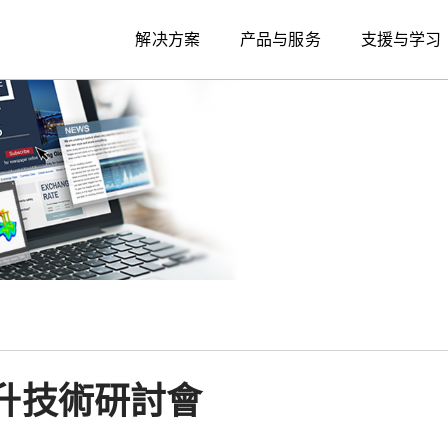
解决方案
产品与服务
支援与学习
升技術研討會