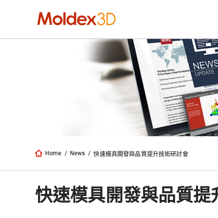
Home
/
News
/
快速模具開發與品質提升技術研討會
快速模具開發與品質提