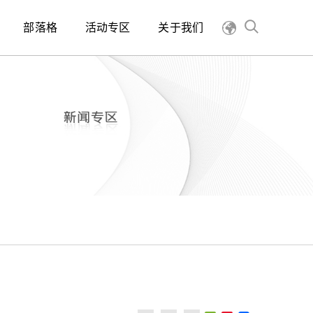
部落格
活动专区
关于我们