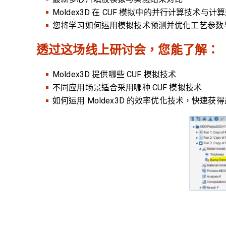
Moldex3D 在 CUF 模拟中的并行计算技术与计
您将学习如何运用模拟技术预测并优化工艺参数
透过这场线上研讨会，您能了解：
Moldex3D 提供哪些 CUF 模拟技术
不同应用场景适合采用哪种 CUF 模拟技术
如何运用 Moldex3D 的效率优化技术，快速获