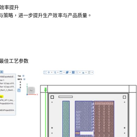
算效率提升
与策略，进一步提升生产效率与产品质量。
得最佳工艺参数