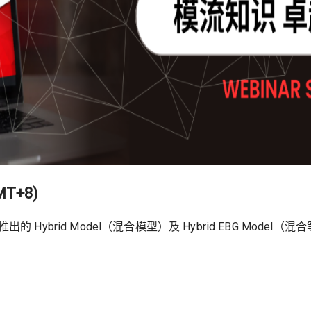
MT+8)
的 Hybrid Model（混合模型）及 Hybrid EBG Mo