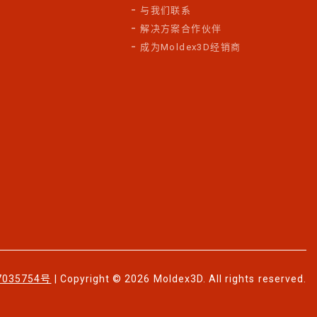
与我们联系
解决方案合作伙伴
成为Moldex3D经销商
7035754号
| Copyright © 2026 Moldex3D. All rights reserved.