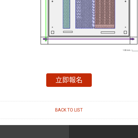
立即報名
BACK TO LIST