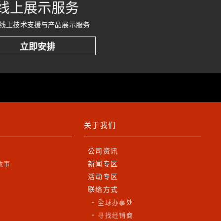
线上展示服务
线上技术支援与产品展示服务
立即安排
关于我们
公司资讯
新闻专区
故事
活动专区
联络方式
全球办事处
寻找经销商