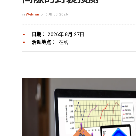
in
Webinar
on 6 月 30, 2026
日期：
2026年 8月 27日
活动地点：
在线