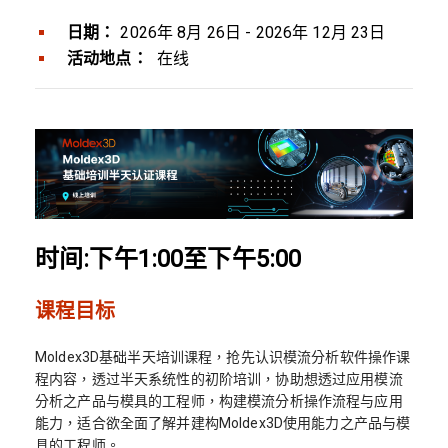
日期：
2026年 8月 26日 - 2026年 12月 23日
活动地点：
在线
时间:下午1:00至下午5:00
课程目标
Moldex3D基础半天培训课程，抢先认识模流分析软件操作课
程内容，透过半天系统性的初阶培训，协助想透过应用模流
分析之产品与模具的工程师，构建模流分析操作流程与应用
能力，适合欲全面了解并建构Moldex3D使用能力之产品与模
具的工程师。