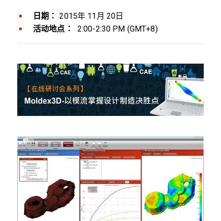
日期：
2015年 11月 20日
活动地点：
2:00-2:30 PM (GMT+8)