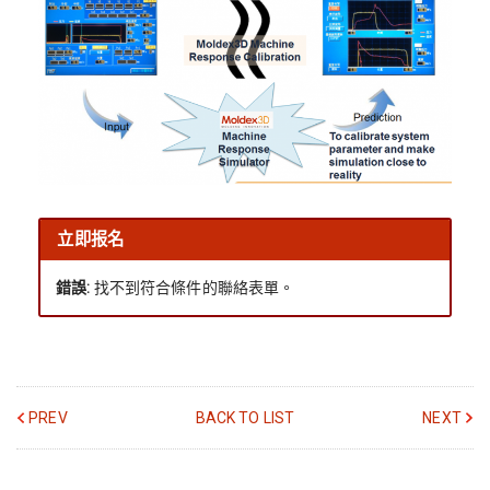
立即报名
錯誤:
找不到符合條件的聯絡表單。
PREV
BACK TO LIST
NEXT