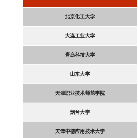
北京化工大学
大连工业大学
青岛科技大学
山东大学
天津职业技术师范学院
烟台大学
天津中德应用技术大学