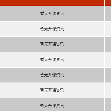
暂无开课资讯
暂无开课资讯
暂无开课资讯
暂无开课资讯
暂无开课资讯
暂无开课资讯
暂无开课资讯