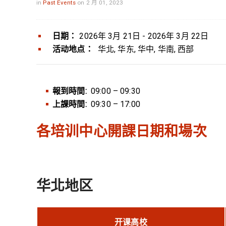
in
Past Events
on 2 月 01, 2023
日期：
2026年 3月 21日 - 2026年 3月 22日
活动地点：
华北, 华东, 华中, 华南, 西部
報到時間:
09:00 – 09:30
上課時間:
09:30 – 17:00
各培训中心開課日期和場次
华北地区
开课高校