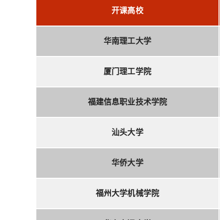
开课高校
华南理工大学
厦门理工学院
福建信息职业技术学院
汕头大学
华侨大学
福州大学机械学院