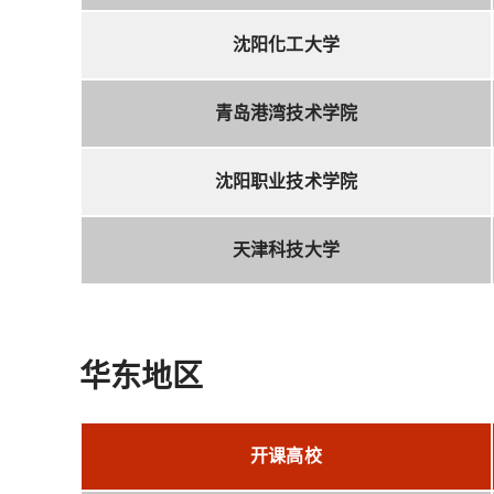
沈阳化工大学
青岛港湾技术学院
沈阳职业技术学院
天津科技大学
华东地区
开课高校