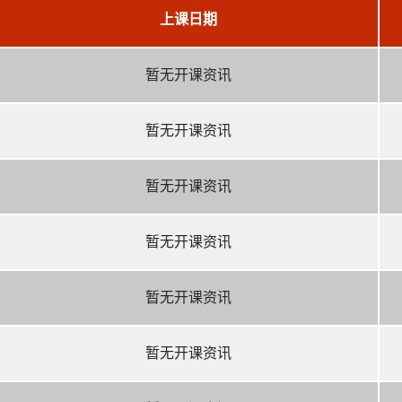
上课日期
暂无开课资讯
暂无开课资讯
暂无开课资讯
暂无开课资讯
暂无开课资讯
暂无开课资讯