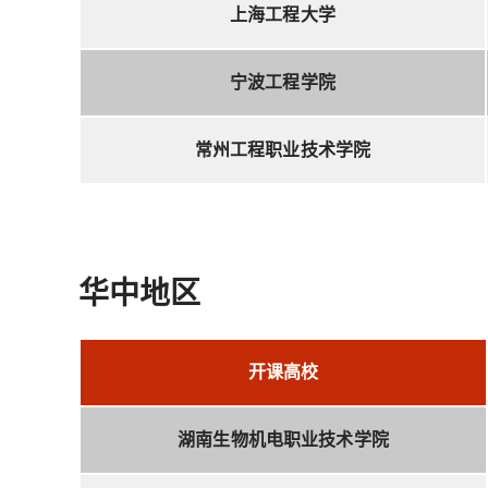
上海工程大学
宁波工程学院
常州工程职业技术学院
华中地区
开课高校
湖南生物机电职业技术学院