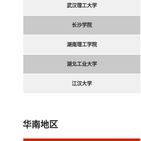
武汉理工大学
长沙学院
湖南理工学院
湖北工业大学
江汉大学
华南地区