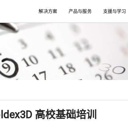
解决方案
产品与服务
支援与学习
dex3D 高校基础培训