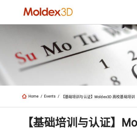
Home
/
Events
/
【基础培训与认证】Moldex3D 高校基础培训
【基础培训与认证】Mol