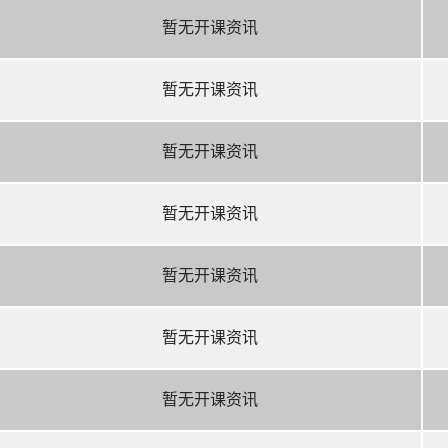
暂无开课资讯
暂无开课资讯
暂无开课资讯
暂无开课资讯
暂无开课资讯
暂无开课资讯
暂无开课资讯