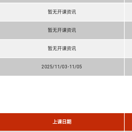
暂无开课资讯
暂无开课资讯
暂无开课资讯
2025/11/03-11/05
上课日期