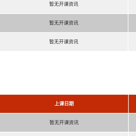
暂无开课资讯
暂无开课资讯
暂无开课资讯
上课日期
暂无开课资讯