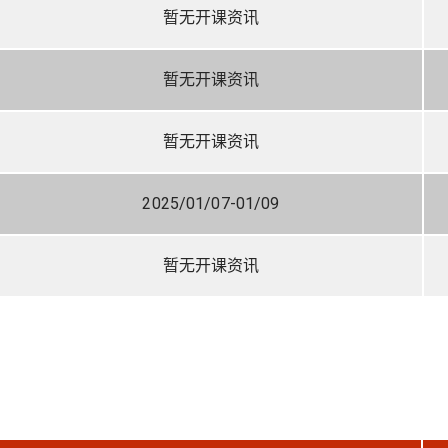
暂无开课资讯
暂无开课资讯
暂无开课资讯
2025/01/07-01/09
暂无开课资讯