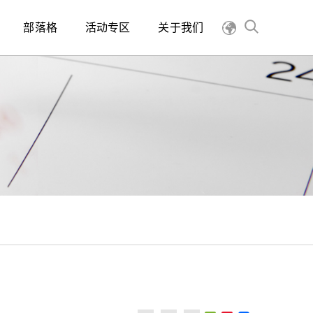
部落格
活动专区
关于我们