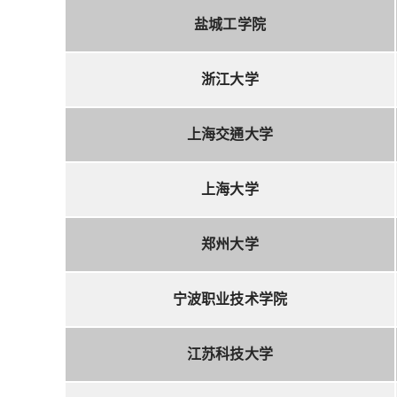
盐城工学院
浙江大学
上海交通大学
上海大学
郑州大学
宁波职业技术学院
江苏科技大学