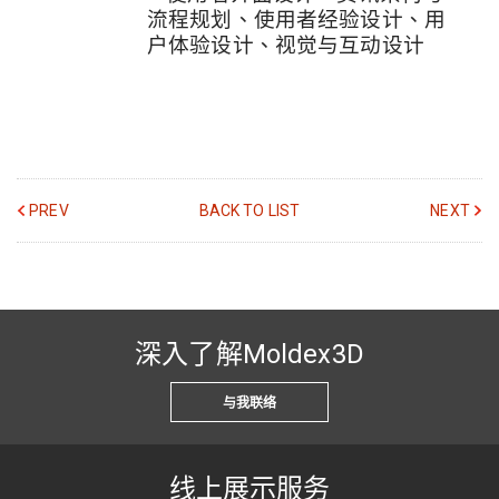
流程规划、使用者经验设计、用
户体验设计、视觉与互动设计
PREV
BACK TO LIST
NEXT
深入了解Moldex3D
与我联络
线上展示服务