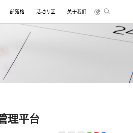
部落格
活动专区
关于我们
识管理平台