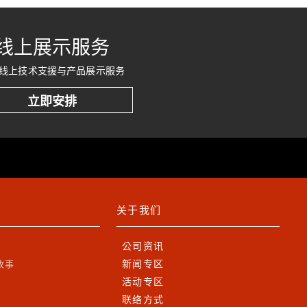
线上展示服务
线上技术支援与产品展示服务
立即安排
关于我们
公司资讯
新闻专区
故事
活动专区
联络方式