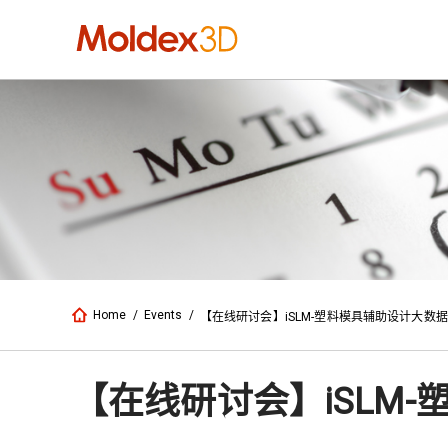
Home
/
Events
/
【在线研讨会】iSLM-塑料模具辅助设计大数
【在线研讨会】iSLM