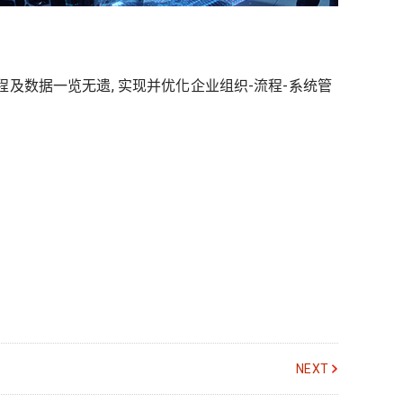
流程及数据一览无遗, 实现并优化企业组织-流程-系统管
NEXT