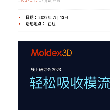
in
Past Events
on 1 月 07, 2023
日期：
2023年 7月 13日
活动地点：
在线