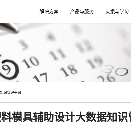
解决方案
产品与服务
支援与学习
据知识管理平台
-塑料模具辅助设计大数据知