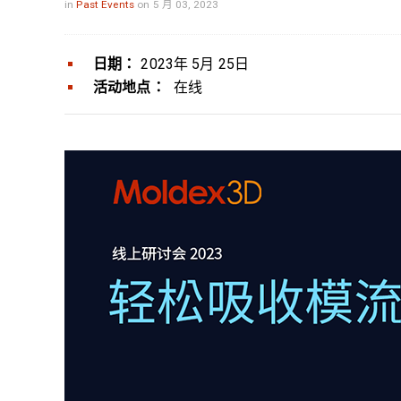
in
Past Events
on 5 月 03, 2023
日期：
2023年 5月 25日
活动地点：
在线