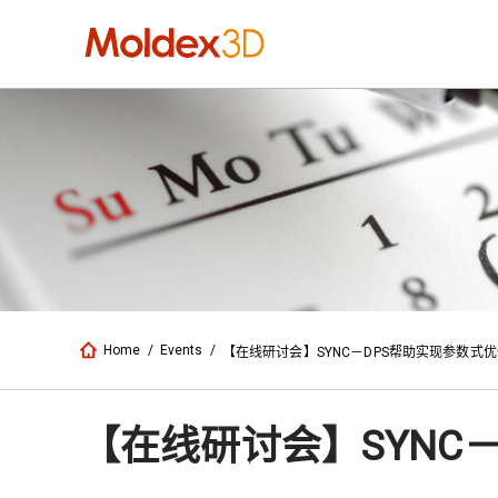
Home
/
Events
/
【在线研讨会】SYNC－DPS帮助实现参数式
【在线研讨会】SYNC