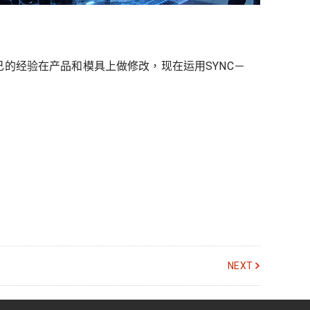
己的经验在产品和模具上做修改，现在运用SYNC－
NEXT