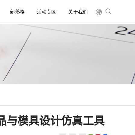
部落格
活动专区
关于我们
产品与模具设计仿真工具