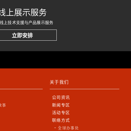
线上展示服务
线上技术支援与产品展示服务
立即安排
关于我们
公司资讯
新闻专区
故事
活动专区
联络方式
全球办事处