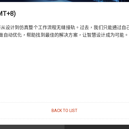
MT+8)
，将从设计到仿真整个工作流程无缝接轨。过去，我们只能通过自
计做自动优化，帮助找到最佳的解决方案，让智慧设计成为可能。
BACK TO LIST