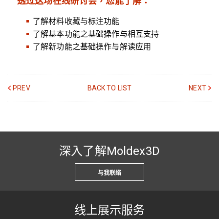
透过这场在线研讨会，您能了解：
了解材料收藏与标注功能
了解基本功能之基础操作与相互支持
了解新功能之基础操作与解读应用
PREV
BACK TO LIST
NEXT
深入了解Moldex3D
与我联络
线上展示服务