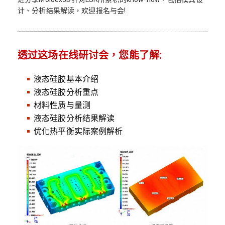
计、分析结果解读，欢迎报名与会!
透过这场在线研讨会，您能了解:
液态硅胶基本介绍
液态硅胶分析重点
材料性质与量测
液态硅胶分析结果解读
优化热平衡实际案例解析