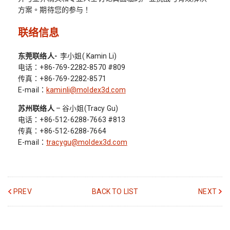
方案。期待您的参与！
联络信息
东莞联络人-
李小姐( Kamin Li)
电话：+86-769-2282-8570 #809
传真：+86-769-2282-8571
E-mail：
kaminli@moldex3d.com
苏州联络人
– 谷小姐(Tracy Gu)
电话：+86-512-6288-7663 #813
传真：+86-512-6288-7664
E-mail：
tracygu@moldex3d.com
PREV
BACK TO LIST
NEXT