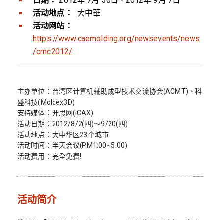
日期：
2012年 7月 30日 - 2012年 9月 7日
活动地点：
大中華
活动网站：
https://www.caemolding.org/newsevents/news
/cmc2012/
主办单位：台湾区计算机辅助成型技术交流协会(ACMT)、科
盛科技(Moldex3D)
支持媒体：开思网(iCAX)
活动日期：2012/8/2(四)～9/20(四)
活动地点：大中华区23个城市
活动时间：半天会议(PM1:00~5:00)
活动费用：完全免费!
活动简介