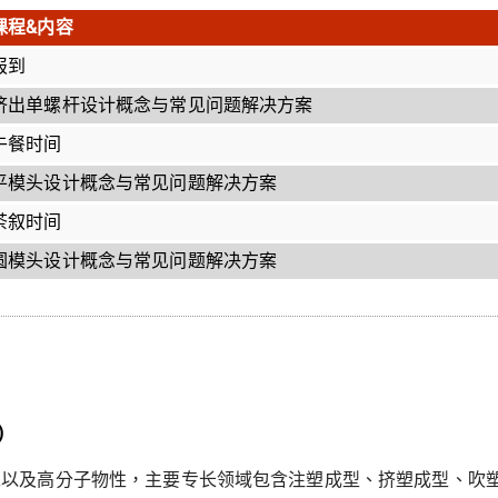
课程&内容
报到
挤出单螺杆设计概念与常见问题解决方案
午餐时间
平模头设计概念与常见问题解决方案
茶叙时间
圆模头设计概念与常见问题解决方案
)
高分子物性，主要专长领域包含注塑成型、挤塑成型、吹塑成型(Blow m