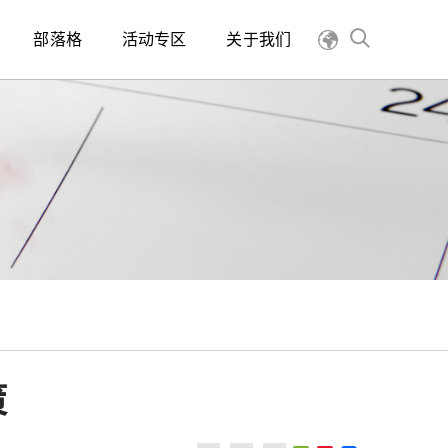
部落格
活动专区
关于我们
策