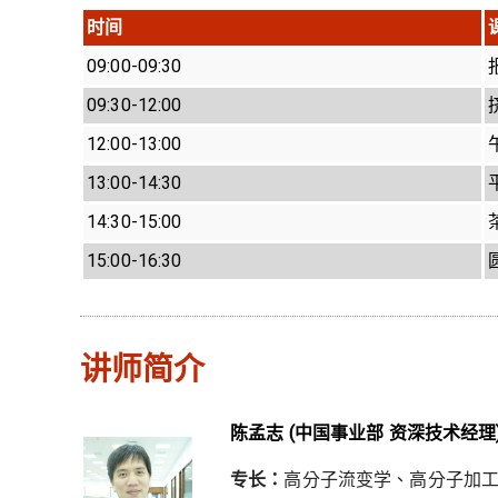
时间
09:00-09:30
09:30-12:00
12:00-13:00
13:00-14:30
14:30-15:00
15:00-16:30
讲师简介
陈孟志 (中国事业部 资深技术经理
专长：
高分子流变学、高分子加工以及