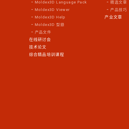
Moldex3D Language Pack
精选文章
Moldex3D Viewer
产品技巧
产业文章
Moldex3D Help
Moldex3D 型錄
产品文件
在线研讨会
技术论文
综合精品培训课程