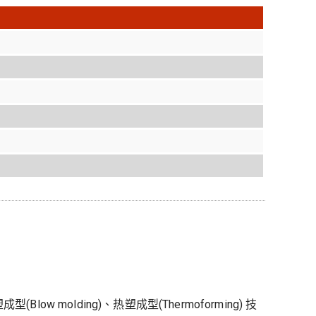
olding)、热塑成型(Thermoforming) 技