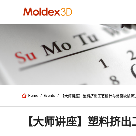
Home
/
Events
/
【大师讲座】塑料挤出工艺设计与常见缺陷解
【大师讲座】塑料挤出