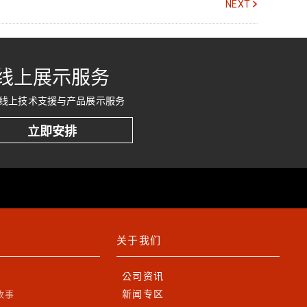
NEXT
线上展示服务
线上技术支援与产品展示服务
立即安排
关于我们
公司资讯
新闻专区
故事