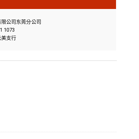
有限公司东莞分公司
1 1073
元美支行
5