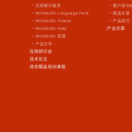
在线展示服务
客户成功
Moldex3D Language Pack
精选文章
Moldex3D Viewer
产品技巧
产业文章
Moldex3D Help
Moldex3D 型錄
产品文件
在线研讨会
技术论文
综合精品培训课程