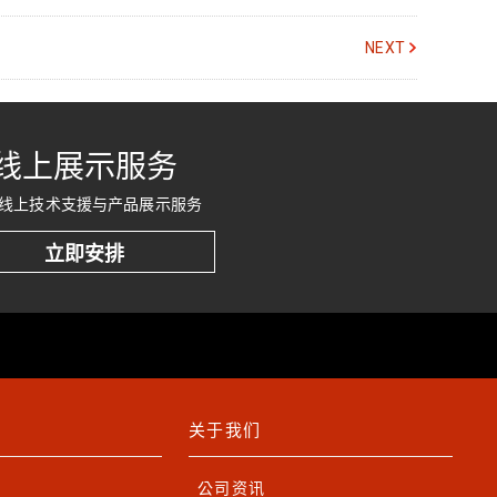
NEXT
线上展示服务
线上技术支援与产品展示服务
立即安排
关于我们
公司资讯