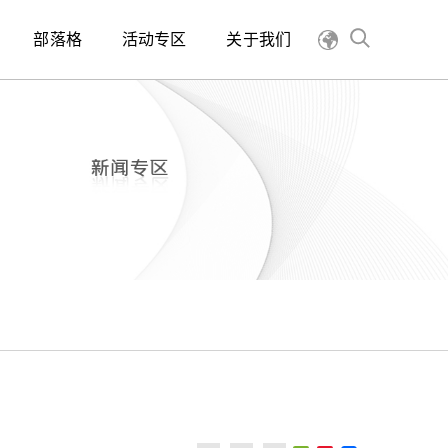
部落格
活动专区
关于我们