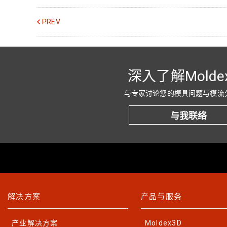
PREV
深入了解Molde
与专家讨论您的模具问题与模流
与我联络
解决方案
产品与服务
产业解决方案
Moldex3D