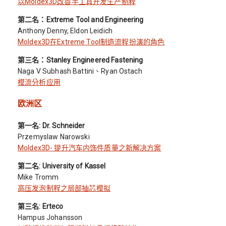
以Moldex3D改善手工具开发生产制程
第二名：Extreme Tool and Engineering
Anthony Denny, Eldon Leidich
Moldex3D在Extreme Tool制造流程扮演的角色
第三名：Stanley Engineered Fastening
Naga V Subhash Battini、Ryan Ostach
模流分析应用
欧洲区
第一名: Dr. Schneider
Przemyslaw Narowski
Moldex3D- 提升汽车内饰件质量之新解决方案
第二名: University of Kassel
Mike Tromm
高压发泡制程之局部抽芯模拟
第三名: Erteco
Hampus Johansson