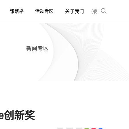
部落格
活动专区
关于我们
te创新奖