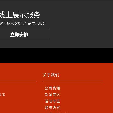
线上展示服务
线上技术支援与产品展示服务
立即安排
关于我们
公司资讯
新闻专区
故事
活动专区
联络方式