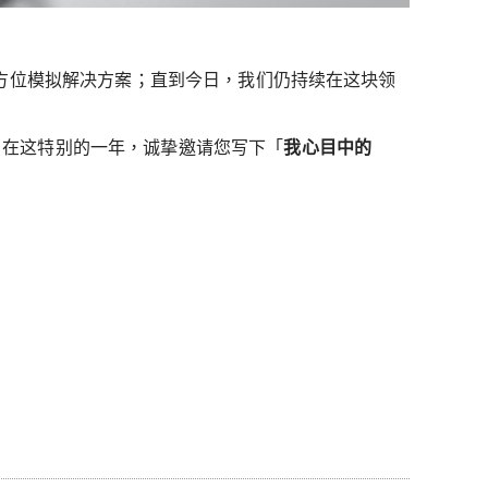
业的全方位模拟解决方案；直到今日，我们仍持续在这块领
D。在这特别的一年，诚挚邀请您写下「
我心目中的