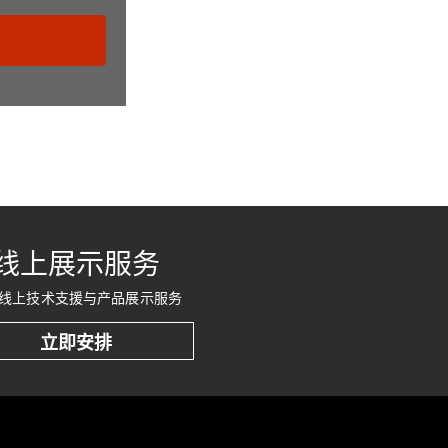
线上展示服务
线上技术支援与产品展示服务
立即安排