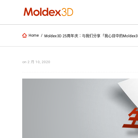
Home
/
Moldex3D 25周年庆：与我们分享「我心目中的Moldex
on 2 月 10, 2020