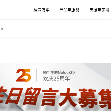
解决方案
产品与服务
支援与学习
3D」