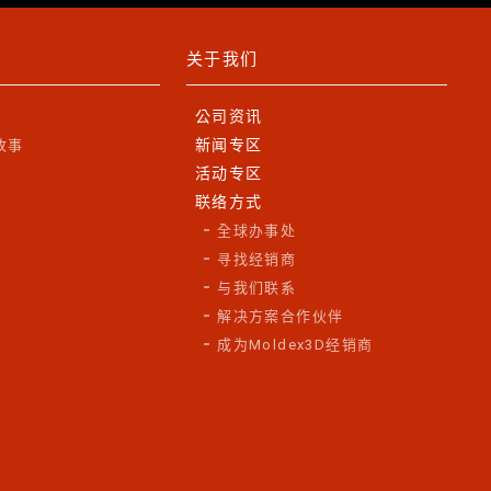
关于我们
公司资讯
新闻专区
故事
活动专区
联络方式
全球办事处
寻找经销商
与我们联系
解决方案合作伙伴
成为Moldex3D经销商