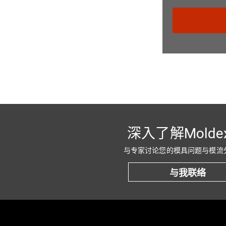
深入了解Molde
与专家讨论您的模具问题与模流
与我联络