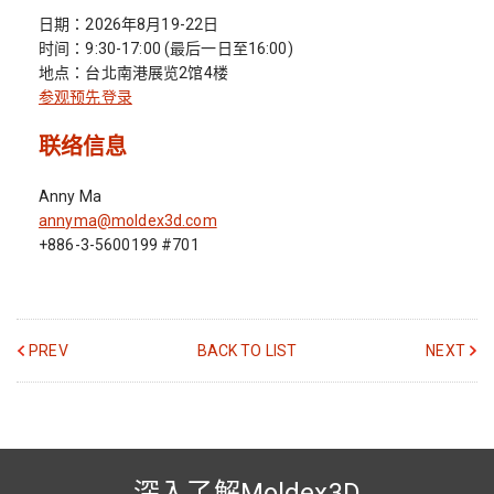
日期：2026年8月19-22日
时间：9:30-17:00 (最后一日至16:00)
地点：台北南港展览2馆4楼
参观预先登录
联络信息
Anny Ma
annyma@moldex3d.com
+886-3-5600199 #701
PREV
BACK TO LIST
NEXT
深入了解Moldex3D