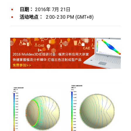
日期：
2016年 7月 21日
活动地点：
2:00-2:30 PM (GMT+8)