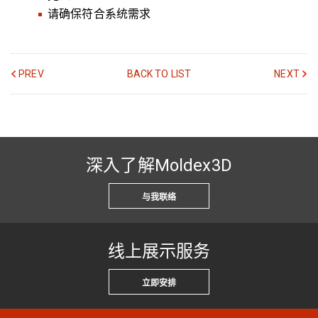
请确保符合系统需求
PREV
BACK TO LIST
NEXT
深入了解Moldex3D
与我联络
线上展示服务
立即安排