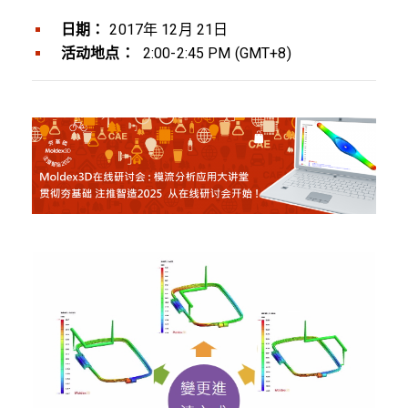
日期：
2017年 12月 21日
活动地点：
2:00-2:45 PM (GMT+8)