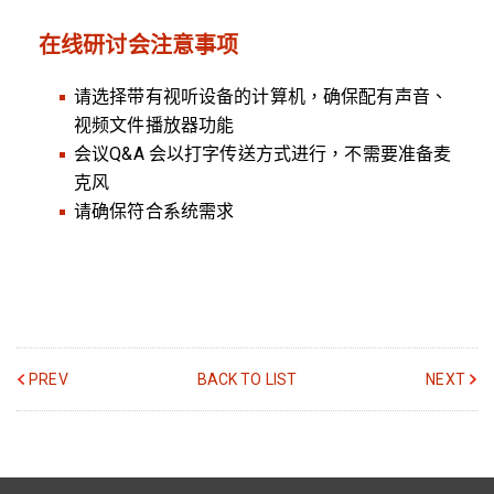
在线研讨会注意事项
请选择带有视听设备的计算机，确保配有声音、
视频文件播放器功能
会议Q&A 会以打字传送方式进行，不需要准备麦
克风
请确保符合系统需求
PREV
BACK TO LIST
NEXT